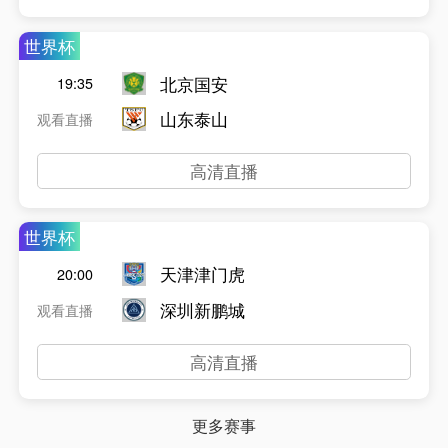
世界杯
北京国安
19:35
山东泰山
观看直播
高清直播
世界杯
天津津门虎
20:00
深圳新鹏城
观看直播
高清直播
更多赛事