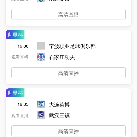
高清直播
世界杯
宁波职业足球俱乐部
19:00
石家庄功夫
观看直播
高清直播
世界杯
大连英博
19:35
武汉三镇
观看直播
高清直播