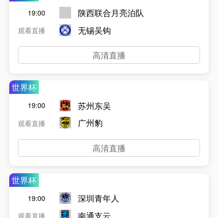
陕西联合月亮泊队
19:00
无锡吴钩
观看直播
高清直播
世界杯
苏州东吴
19:00
广州豹
观看直播
高清直播
世界杯
深圳青年人
19:00
南通支云
观看直播