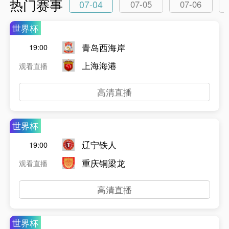
热门赛事
07-04
07-05
07-06
世界杯
青岛西海岸
19:00
上海海港
观看直播
高清直播
世界杯
辽宁铁人
19:00
重庆铜梁龙
观看直播
高清直播
世界杯